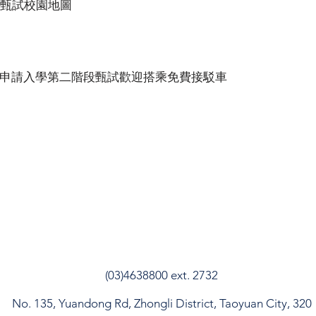
甄試校園地圖
日)大學申請入學第二階段甄試歡迎搭乘免費接駁車
(03)4638800 ext. 2732
No. 135, Yuandong Rd, Zhongli District, Taoyuan City, 320