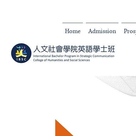
Home
Admission
Pros