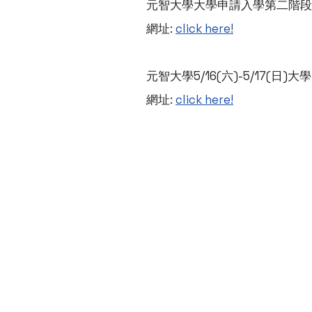
元智大學大學申請入學第二階段
網址:
click here!
元智大學5/16(六)-5/17(
網址:
click here!