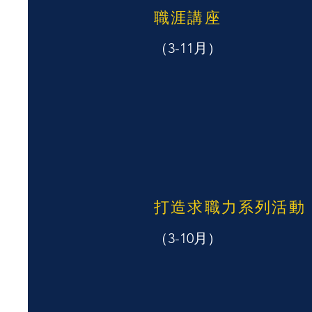
職涯講座
（3-11月）
打造求職力系列活動
（3-10月）