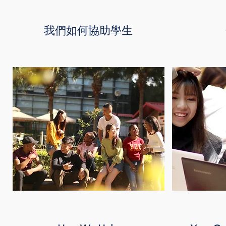
我們如何協助學生