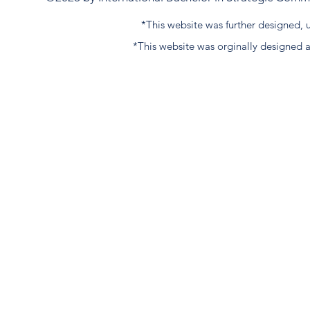
*This website was further designed
*This website was orginally designed 