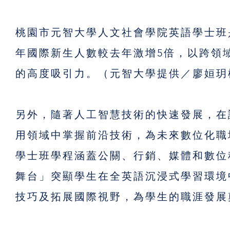
桃園市元智大學人文社會學院英語學士班
年國際新生人數較去年激增5倍，以跨領
的高度吸引力。（元智大學提供／廖姮玥
另外，隨著人工智慧技術的快速發展，在
用領域中掌握前沿技術，為未來數位化職
學士班學程涵蓋公關、行銷、媒體和數位
舞台」突顯學生在全英語沉浸式學習環境
技巧及拓展國際視野，為學生的職涯發展