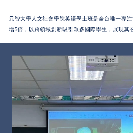
元智大學人文社會學院英語學士班是全台唯一專注
增5倍，以跨領域創新吸引眾多國際學生，展現其