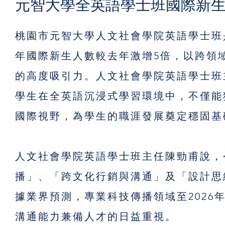
元智大學全英語學士班國際新生
桃園市元智大學人文社會學院英語學士班
年國際新生人數較去年激增5倍，以跨領
的高度吸引力。人文社會學院英語學士班
學生在全英語沉浸式學習環境中，不僅能
國際視野，為學生的職涯發展奠定穩固基
人文社會學院英語學士班主任陳勁甫說，
播」、「跨文化行銷與溝通」及「設計思
據業界預測，專業科技傳播領域至2026年
溝通能力兼備人才的日益重視。