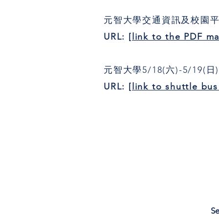
元智大學交通資訊及校園
URL: [
link to the PDF m
元智大學5/18(六)-5/
URL: [
link to shuttle bu
Se