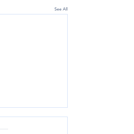
See All