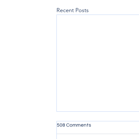
Recent Posts
508 Comments